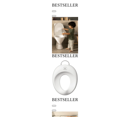
BESTSELLER
BESTSELLER
BESTSELLER