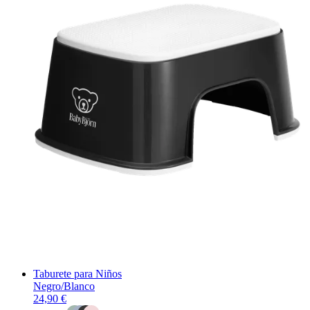
Taburete para Niños
Negro/Blanco
24,90 €