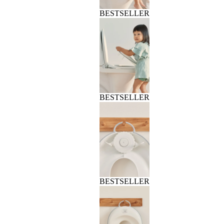
BESTSELLER
BESTSELLER
BESTSELLER