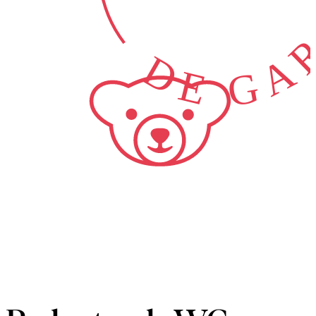
DE GAR