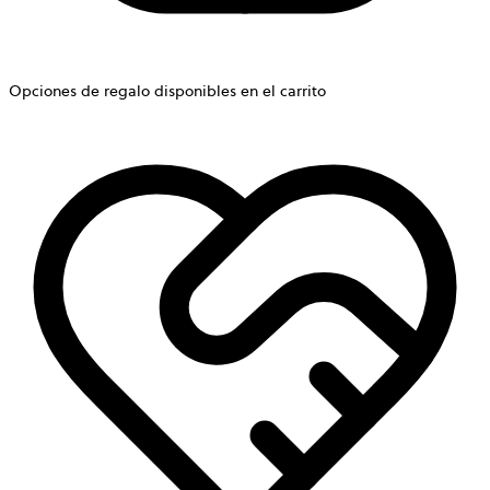
Opciones de regalo disponibles en el carrito