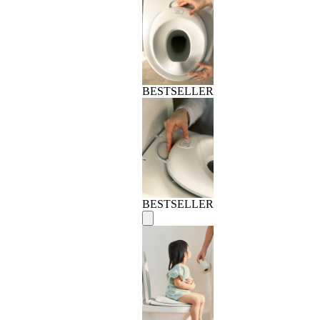
BESTSELLER
BESTSELLER