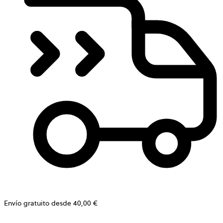
Envío gratuito desde 40,00 €