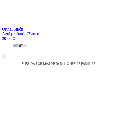
Orinal Sillón
Azul profundo/Blanco
39,90 €
Añadir
al
ELEGIDA POR MÁS DE 50 MILLONES DE FAMILIAS
carrito