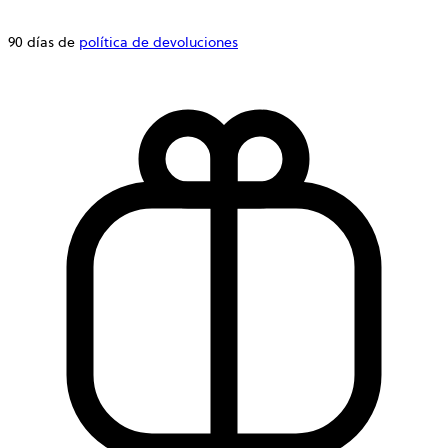
90 días de
política de devoluciones