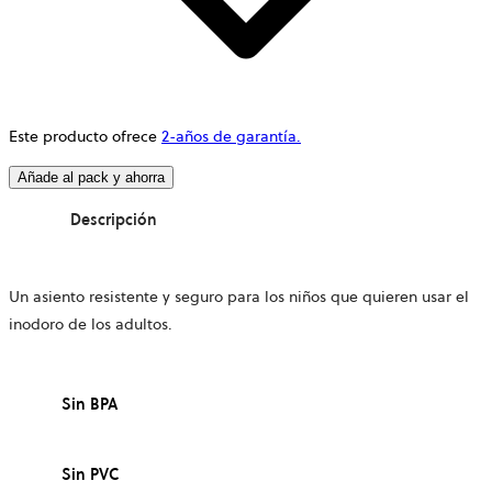
Este producto ofrece
2-años de garantía.
Añade al pack y ahorra
Descripción
Un asiento resistente y seguro para los niños que quieren usar el
inodoro de los adultos.
Sin BPA
Sin PVC