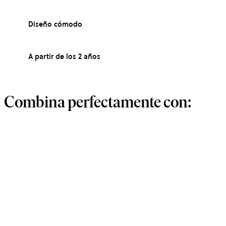
Diseño cómodo
A partir de los 2 años
Combina perfectamente con: