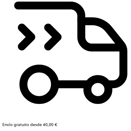
Envío gratuito desde 40,00 €