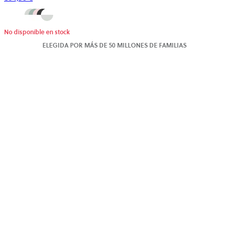
No disponible en stock
ELEGIDA POR MÁS DE 50 MILLONES DE FAMILIAS