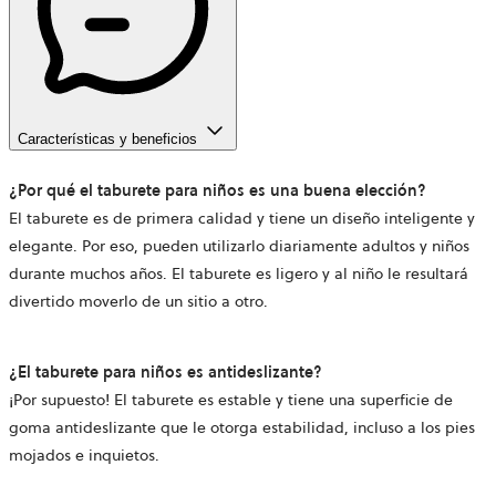
Características y beneficios
¿Por qué el taburete para niños es una buena elección?
El taburete es de primera calidad y tiene un diseño inteligente y
elegante. Por eso, pueden utilizarlo diariamente adultos y niños
durante muchos años. El taburete es ligero y al niño le resultará
divertido moverlo de un sitio a otro.
¿El taburete para niños es antideslizante?
¡Por supuesto! El taburete es estable y tiene una superficie de
goma antideslizante que le otorga estabilidad, incluso a los pies
mojados e inquietos.