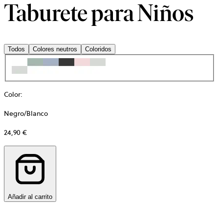
Taburete para Niños
Todos
Colores neutros
Coloridos
Color
:
Negro/Blanco
24,90 €
Añadir al carrito