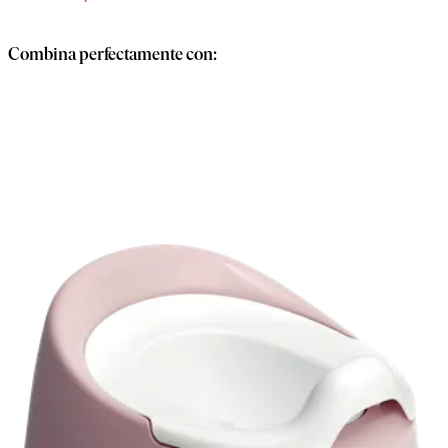
Combina perfectamente con: