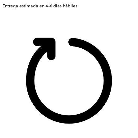
Entrega estimada en 4-6 dias hábiles