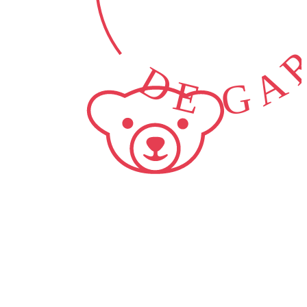
DE GAR