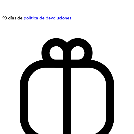
90 días de
política de devoluciones