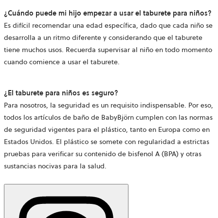
¿Cuándo puede mi hijo empezar a usar el taburete para niños?
Es difícil recomendar una edad específica, dado que cada niño se
desarrolla a un ritmo diferente y considerando que el taburete
tiene muchos usos. Recuerda supervisar al niño en todo momento
cuando comience a usar el taburete.
¿El taburete para niños es seguro?
Para nosotros, la seguridad es un requisito indispensable. Por eso,
todos los artículos de baño de BabyBjörn cumplen con las normas
de seguridad vigentes para el plástico, tanto en Europa como en
Estados Unidos. El plástico se somete con regularidad a estrictas
pruebas para verificar su contenido de bisfenol A (BPA) y otras
sustancias nocivas para la salud.