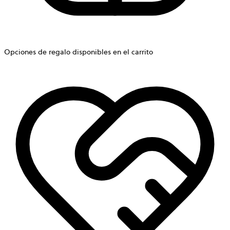
Opciones de regalo disponibles en el carrito