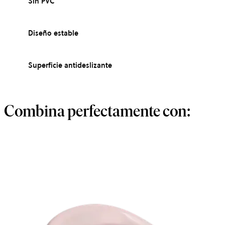
Sin PVC
Diseño estable
Superficie antideslizante
Combina perfectamente con: