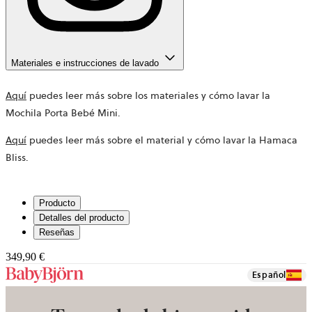
Materiales e instrucciones de lavado
Aquí
puedes leer más sobre los materiales y cómo lavar la
Mochila Porta Bebé Mini.
Aquí
puedes leer más sobre el material y cómo lavar la Hamaca
Bliss.
Producto
Detalles del producto
Reseñas
349,90 €
Español