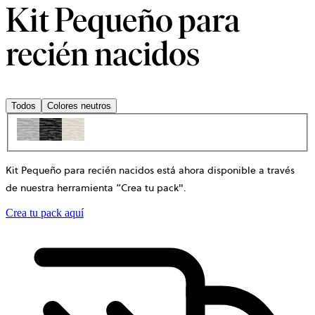
Kit Pequeño para
recién nacidos
Todos
Colores neutros
Kit Pequeño para recién nacidos está ahora disponible a través
de nuestra herramienta “Crea tu pack"
.
Crea tu pack aquí