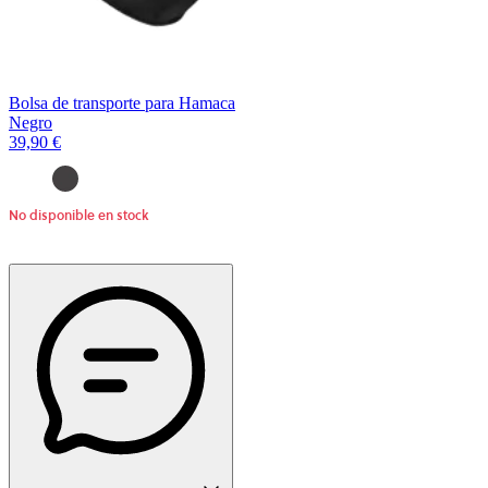
Bolsa de transporte para Hamaca
Negro
39,90 €
No disponible en stock