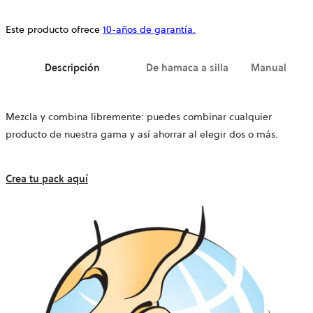
Este producto ofrece
10-años de garantía.
Descripción
De hamaca a silla
Manual
Mezcla y combina libremente: puedes combinar cualquier
producto de nuestra gama y así ahorrar al elegir dos o más.
Crea tu pack aquí