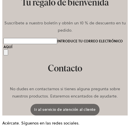
Tu regalo de bienvenida
Suscríbete a nuestro boletín y obtén un 10 % de descuento en tu
pedido.
INTRODUCE TU CORREO ELECTRÓNICO
AQUÍ
Enviar
Contacto
No dudes en contactarnos si tienes alguna pregunta sobre
nuestros productos. Estaremos encantados de ayudarte.
Ir al servicio de atención al cliente
Acércate. Síguenos en las redes sociales.