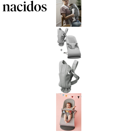
nacidos