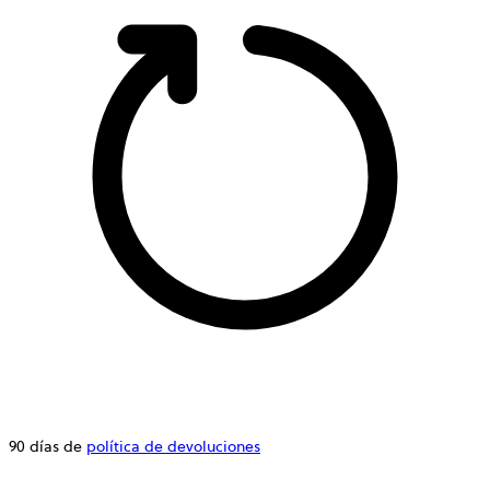
90 días de
política de devoluciones