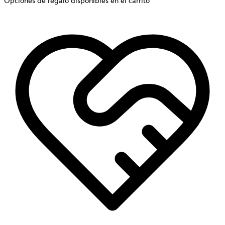
Opciones de regalo disponibles en el carrito