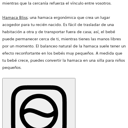
mientras que la cercanía refuerza el vínculo entre vosotros.
Hamaca Bliss
; una hamaca ergonómica que crea un lugar
acogedor para tu recién nacido. Es fácil de trasladar de una
habitación a otra y de transportar fuera de casa; así, el bebé
puede permanecer cerca de ti, mientras tienes las manos libres
por un momento. El balanceo natural de la hamaca suele tener un
efecto reconfortante en los bebés muy pequeños. A medida que
tu bebé crece, puedes convertir la hamaca en una silla para niños
pequeños.