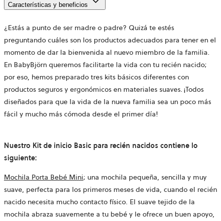
Características y beneficios
¿Estás a punto de ser madre o padre? Quizá te estés
preguntando cuáles son los productos adecuados para tener en el
momento de dar la bienvenida al nuevo miembro de la familia.
En BabyBjörn queremos facilitarte la vida con tu recién nacido;
por eso, hemos preparado tres kits básicos diferentes con
productos seguros y ergonómicos en materiales suaves. ¡Todos
diseñados para que la vida de la nueva familia sea un poco más
fácil y mucho más cómoda desde el primer día!
Nuestro Kit de inicio Basic para recién nacidos contiene lo
siguiente:
Mochila Porta Bebé Mini
; una mochila pequeña, sencilla y muy
suave, perfecta para los primeros meses de vida, cuando el recién
nacido necesita mucho contacto físico. El suave tejido de la
mochila abraza suavemente a tu bebé y le ofrece un buen apoyo,