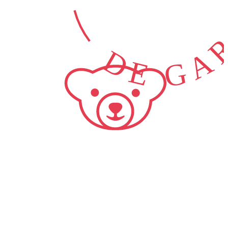
DE GAR