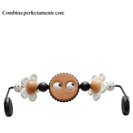
Combina perfectamente con: