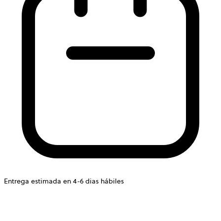
Entrega estimada en 4-6 dias hábiles