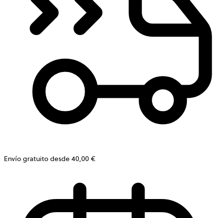
Envío gratuito desde 40,00 €