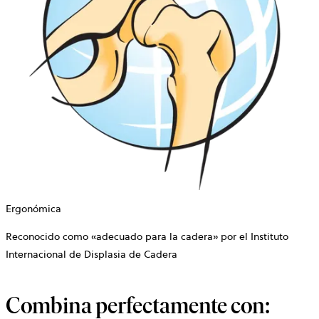
Ergonómica
Reconocido como «adecuado para la cadera» por el Instituto
Internacional de Displasia de Cadera
Combina perfectamente con: