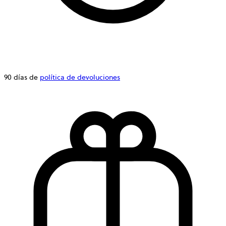
90 días de
política de devoluciones