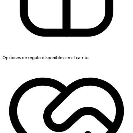
Opciones de regalo disponibles en el carrito