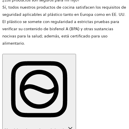
¿Los productos son seguros para mi hijo?
Sí, todos nuestros productos de cocina satisfacen los requisitos de
seguridad aplicables al plástico tanto en Europa como en EE. UU.
El plástico se somete con regularidad a estrictas pruebas para
verificar su contenido de bisfenol A (BPA) y otras sustancias
nocivas para la salud; además, está certificado para uso
alimentario.