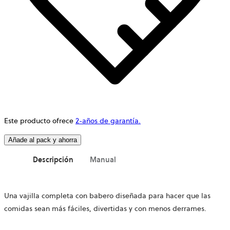
Este producto ofrece
2-años de garantía.
Añade al pack y ahorra
Descripción
Manual
Una vajilla completa con babero diseñada para hacer que las
comidas sean más fáciles, divertidas y con menos derrames.