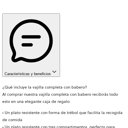
Características y beneficios
¿Qué incluye la vajilla completa con babero?
Al comprar nuestra vajilla completa con babero recibirás todo
esto en una elegante caja de regalo:
• Un plato resistente con forma de trébol que facilita la recogida
de comida
• Un plato resistente con tres compartimentos, perfecto para