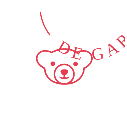
DE GAR