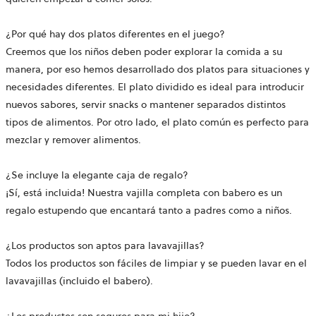
¿Por qué hay dos platos diferentes en el juego?
Creemos que los niños deben poder explorar la comida a su
manera, por eso hemos desarrollado dos platos para situaciones y
necesidades diferentes. El plato dividido es ideal para introducir
nuevos sabores, servir snacks o mantener separados distintos
tipos de alimentos. Por otro lado, el plato común es perfecto para
mezclar y remover alimentos.
¿Se incluye la elegante caja de regalo?
¡Sí, está incluida! Nuestra vajilla completa con babero es un
regalo estupendo que encantará tanto a padres como a niños.
¿Los productos son aptos para lavavajillas?
Todos los productos son fáciles de limpiar y se pueden lavar en el
lavavajillas (incluido el babero).