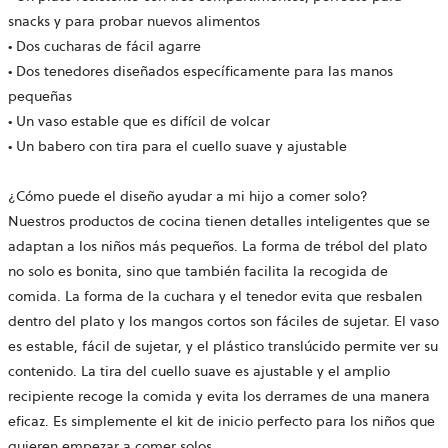
snacks y para probar nuevos alimentos
• Dos cucharas de fácil agarre
• Dos tenedores diseñados específicamente para las manos
pequeñas
• Un vaso estable que es difícil de volcar
• Un babero con tira para el cuello suave y ajustable
¿Cómo puede el diseño ayudar a mi hijo a comer solo?
Nuestros productos de cocina tienen detalles inteligentes que se
adaptan a los niños más pequeños. La forma de trébol del plato
no solo es bonita, sino que también facilita la recogida de
comida. La forma de la cuchara y el tenedor evita que resbalen
dentro del plato y los mangos cortos son fáciles de sujetar. El vaso
es estable, fácil de sujetar, y el plástico translúcido permite ver su
contenido. La tira del cuello suave es ajustable y el amplio
recipiente recoge la comida y evita los derrames de una manera
eficaz. Es simplemente el kit de inicio perfecto para los niños que
quieren empezar a comer solos.