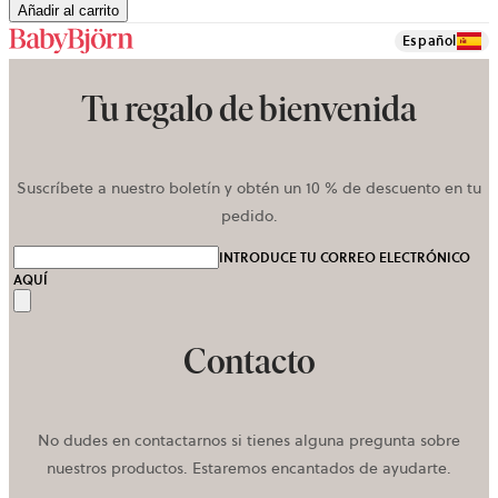
Añadir al carrito
Español
Tu regalo de bienvenida
Suscríbete a nuestro boletín y obtén un 10 % de descuento en tu
pedido.
INTRODUCE TU CORREO ELECTRÓNICO
AQUÍ
Enviar
Contacto
No dudes en contactarnos si tienes alguna pregunta sobre
nuestros productos. Estaremos encantados de ayudarte.