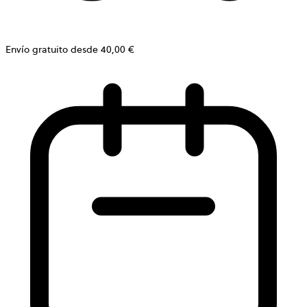
Envío gratuito desde 40,00 €