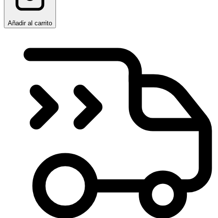
Añadir al carrito