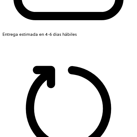
Entrega estimada en 4-6 dias hábiles