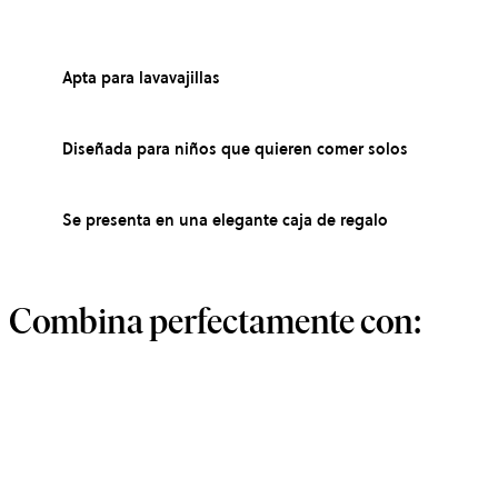
Apta para lavavajillas
Diseñada para niños que quieren comer solos
Se presenta en una elegante caja de regalo
Combina perfectamente con: