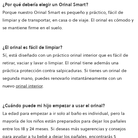
¿Por qué debería elegir un Orinal Smart?
Porque nuestro Orinal Smart es pequeño y práctico, fácil de
limpiar y de transportar, en casa o de viaje. El orinal es cómodo y
se mantiene firme en el suelo.
¿El orinal es fácil de limpiar?
Sí, está diseñado con un práctico orinal interior que es fácil de
retirar, vaciar y lavar o limpiar. El orinal tiene además una
práctica protección contra salpicaduras. Si tienes un orinal de
segunda mano, puedes renovarlo instantáneamente con un
nuevo
orinal interior
.
¿Cuándo puede mi hijo empezar a usar el orinal?
La edad para empezar a ir solo al baño es individual, pero la
mayoría de los niños están preparados para dejar los pañales
entre los 18 y 24 meses. Si deseas más sugerencias y consejos
para ayudar a tu bebé a dejar los pañales, encontrarás 5