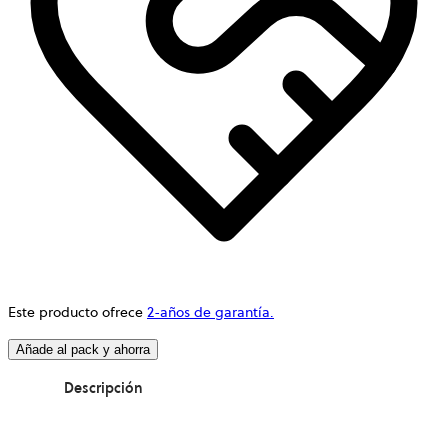
Este producto ofrece
2-años de garantía.
Añade al pack y ahorra
Descripción