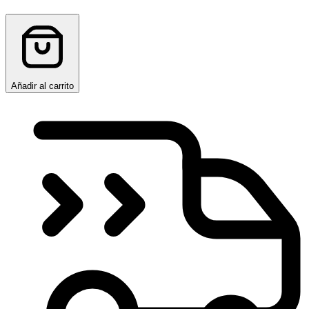
Añadir al carrito