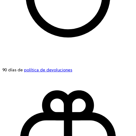
90 días de
política de devoluciones