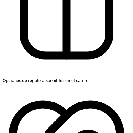
Opciones de regalo disponibles en el carrito