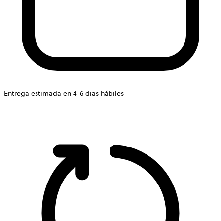
Entrega estimada en 4-6 dias hábiles