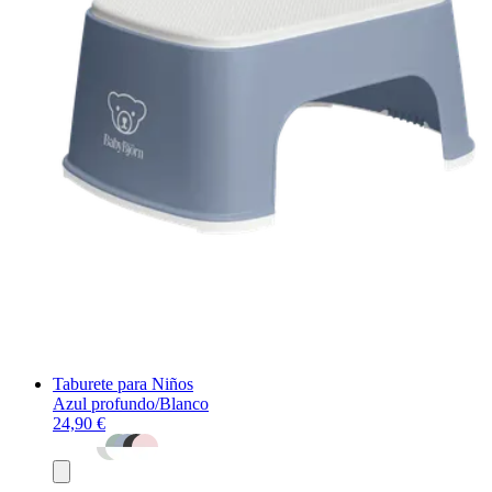
Taburete para Niños
Azul profundo/Blanco
24,90 €
Añadir
al