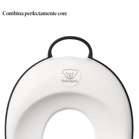
carrito
Combina perfectamente con: