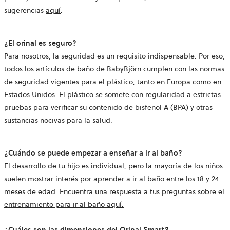
sugerencias
aquí
.
¿El orinal es seguro?
Para nosotros, la seguridad es un requisito indispensable. Por eso,
todos los artículos de baño de BabyBjörn cumplen con las normas
de seguridad vigentes para el plástico, tanto en Europa como en
Estados Unidos. El plástico se somete con regularidad a estrictas
pruebas para verificar su contenido de bisfenol A (BPA) y otras
sustancias nocivas para la salud.
¿Cuándo se puede empezar a enseñar a ir al baño?
El desarrollo de tu hijo es individual, pero la mayoría de los niños
suelen mostrar interés por aprender a ir al baño entre los 18 y 24
meses de edad.
Encuentra una respuesta a tus preguntas sobre el
entrenamiento para ir al baño aquí.