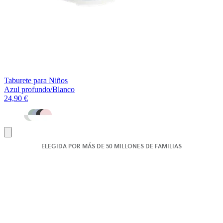
Taburete para Niños
Azul profundo/Blanco
24,90 €
Añadir
al
ELEGIDA POR MÁS DE 50 MILLONES DE FAMILIAS
carrito