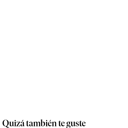
Quizá también te guste