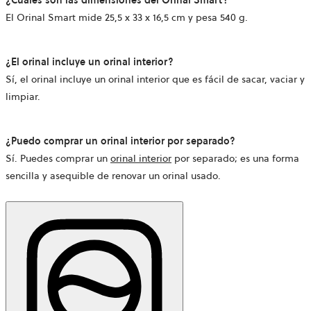
¿Cuáles son las dimensiones del Orinal Smart?
El Orinal Smart mide 25,5 x 33 x 16,5 cm y pesa 540 g.
¿El orinal incluye un orinal interior?
Sí, el orinal incluye un orinal interior que es fácil de sacar, vaciar y
limpiar.
¿Puedo comprar un orinal interior por separado?
Sí. Puedes comprar un
orinal interior
por separado; es una forma
sencilla y asequible de renovar un orinal usado.