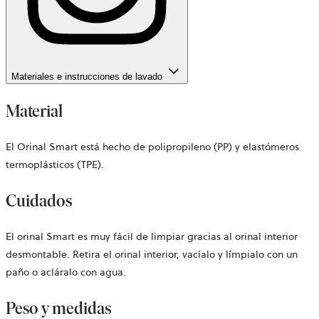
Materiales e instrucciones de lavado
Material
El Orinal Smart está hecho de polipropileno (PP) y elastómeros
termoplásticos (TPE).
Cuidados
El orinal Smart es muy fácil de limpiar gracias al orinal interior
desmontable. Retira el orinal interior, vacíalo y límpialo con un
paño o acláralo con agua.
Peso y medidas