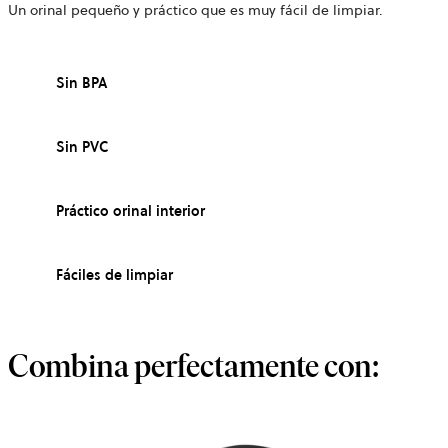
Un orinal pequeño y práctico que es muy fácil de limpiar.
Sin BPA
Sin PVC
Práctico orinal interior
Fáciles de limpiar
Combina perfectamente con: