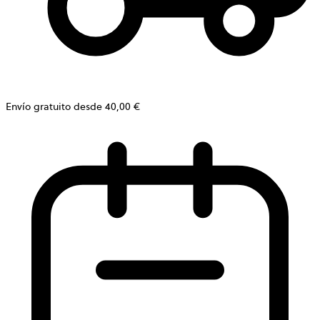
Envío gratuito desde 40,00 €