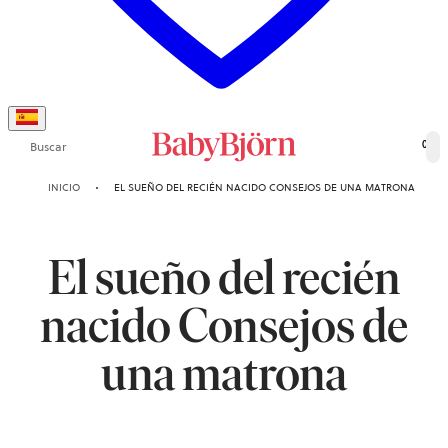
Buscar
0
INICIO
EL SUEÑO DEL RECIÉN NACIDO CONSEJOS DE UNA MATRONA
El sueño del recién
nacido Consejos de
una matrona