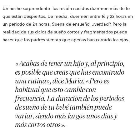
Un hecho sorprendente: los recién nacidos duermen más de lo
que están despiertos. De media, duermen entre 16 y 22 horas en
un periodo de 24 horas. Suena de ensueño, ¿verdad? Pero la
realidad de sus ciclos de sueño cortos y fragmentados puede
hacer que los padres sientan que apenas han cerrado los ojos.
«Acabas de tener un hijo y, al principio,
es posible que creas que has encontrado
una rutina», dice Maria. «Pero es
habitual que esto cambie con
frecuencia. La duración de los periodos
de sueño de tu bebé también puede
variar, siendo más largos unos días y
más cortos otros».