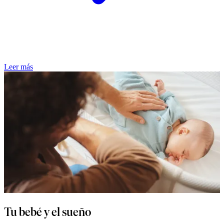
Leer más
Tu bebé y el sueño