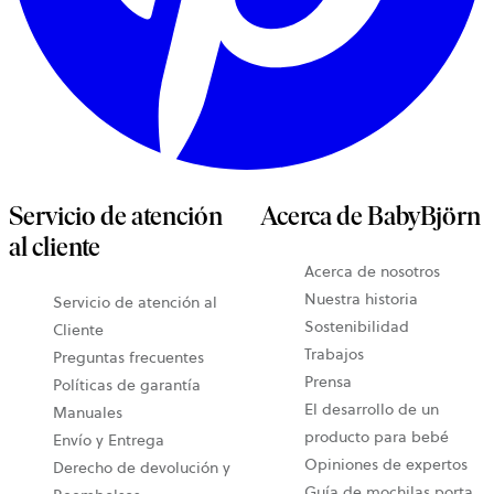
Servicio de atención
Acerca de BabyBjörn
al cliente
Acerca de nosotros
Nuestra historia
Servicio de atención al
Sostenibilidad
Cliente
Trabajos
Preguntas frecuentes
Prensa
Políticas de garantía
El desarrollo de un
Manuales
producto para bebé
Envío y Entrega
Opiniones de expertos
Derecho de devolución y
Guía de mochilas porta