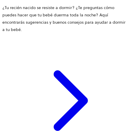
¿Tu recién nacido se resiste a dormir? ¿Te preguntas cómo
puedes hacer que tu bebé duerma toda la noche? Aquí
encontrarás sugerencias y buenos consejos para ayudar a dormir
a tu bebé.