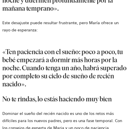
noche y duermen profundamente por la
mañana temprano».
Este desajuste puede resultar frustrante, pero María ofrece un
rayo de esperanza:
«Ten paciencia con el sueño: poco a poco, tu
bebé empezará a dormir más horas por la
noche. Cuando tenga un año, habrá superado
por completo su ciclo de sueño de recién
nacido».
No te rindas, lo estás haciendo muy bien
Dominar el sueño del recién nacido es uno de los retos más
difíciles para los nuevos padres, pero es una fase temporal. Con
los consejos de experta de Maria y un poco de paciencia,