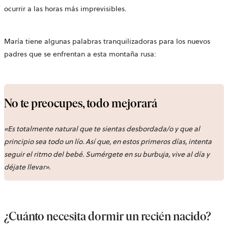
ocurrir a las horas más imprevisibles.
María tiene algunas palabras tranquilizadoras para los nuevos
padres que se enfrentan a esta montaña rusa:
No te preocupes, todo mejorará
«Es totalmente natural que te sientas desbordada/o y que al
principio sea todo un lío. Así que, en estos primeros días, intenta
seguir el ritmo del bebé. Sumérgete en su burbuja, vive al día y
déjate llevar».
¿Cuánto necesita dormir un recién nacido?