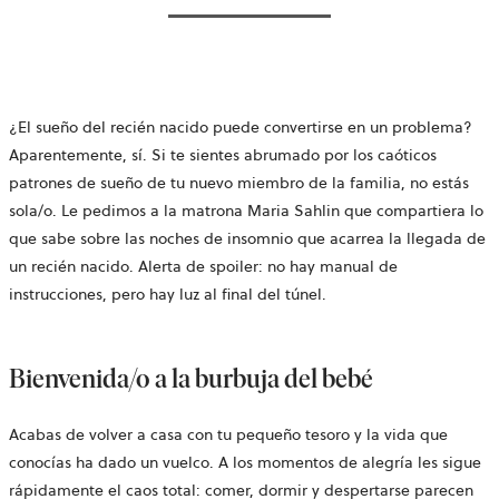
¿El sueño del recién nacido puede convertirse en un problema?
Aparentemente, sí. Si te sientes abrumado por los caóticos
patrones de sueño de tu nuevo miembro de la familia, no estás
sola/o. Le pedimos a la matrona Maria Sahlin que compartiera lo
que sabe sobre las noches de insomnio que acarrea la llegada de
un recién nacido. Alerta de spoiler: no hay manual de
instrucciones, pero hay luz al final del túnel.
Bienvenida/o a la burbuja del bebé
Acabas de volver a casa con tu pequeño tesoro y la vida que
conocías ha dado un vuelco. A los momentos de alegría les sigue
rápidamente el caos total: comer, dormir y despertarse parecen