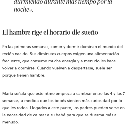
durmiendo durante más tiempo por la
noche».
El hambre rige el horario dle sueño
En las primeras semanas, comer y dormir dominan el mundo del
recién nacido. Sus diminutos cuerpos exigen una alimentación
frecuente, que consume mucha energía y a menudo les hace
volver a dormirse. Cuando vuelven a despertarse, suele ser
porque tienen hambre.
María señala que este ritmo empieza a cambiar entre las 4 y las 7
semanas, a medida que los bebés sienten más curiosidad por lo
que les rodea. Llegados a este punto, los padres pueden verse en
la necesidad de calmar a su bebé para que se duerma más a
menudo.