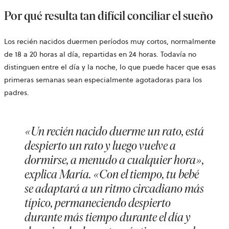
Por qué resulta tan difícil conciliar el sueño
Los recién nacidos duermen períodos muy cortos, normalmente
de 18 a 20 horas al día, repartidas en 24 horas. Todavía no
distinguen entre el día y la noche, lo que puede hacer que esas
primeras semanas sean especialmente agotadoras para los
padres.
«Un recién nacido duerme un rato, está
despierto un rato y luego vuelve a
dormirse, a menudo a cualquier hora»,
explica María. «Con el tiempo, tu bebé
se adaptará a un ritmo circadiano más
típico, permaneciendo despierto
durante más tiempo durante el día y