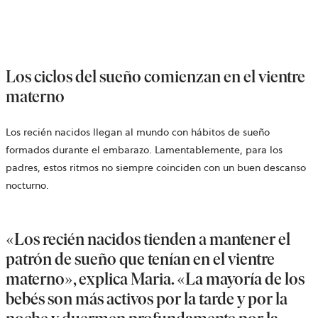
Los ciclos del sueño comienzan en el vientre
materno
Los recién nacidos llegan al mundo con hábitos de sueño
formados durante el embarazo. Lamentablemente, para los
padres, estos ritmos no siempre coinciden con un buen descanso
nocturno.
«Los recién nacidos tienden a mantener el
patrón de sueño que tenían en el vientre
materno», explica Maria. «La mayoría de los
bebés son más activos por la tarde y por la