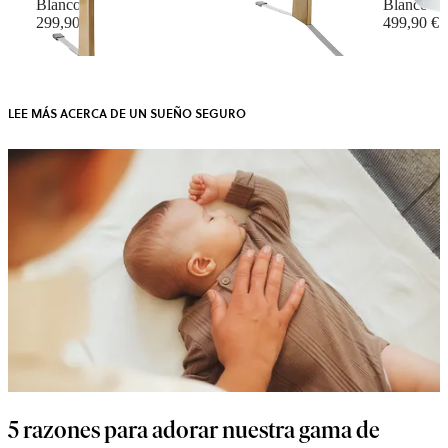
Blanco
Blanco
299,90 €
499,90 €
LEE MÁS ACERCA DE UN SUEÑO SEGURO
5 razones para adorar nuestra gama de