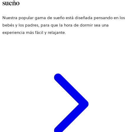
sueño
Nuestra popular gama de sueño está diseñada pensando en los
bebés y los padres, para que la hora de dormir sea una
experiencia más fácil y relajante.