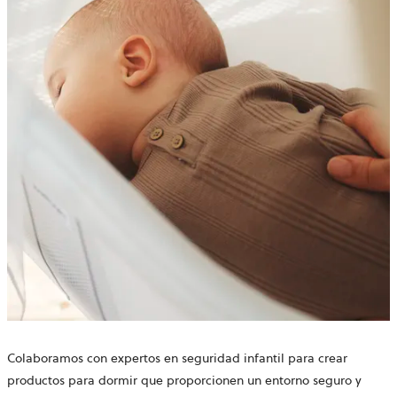
Colaboramos con expertos en seguridad infantil para crear
productos para dormir que proporcionen un entorno seguro y