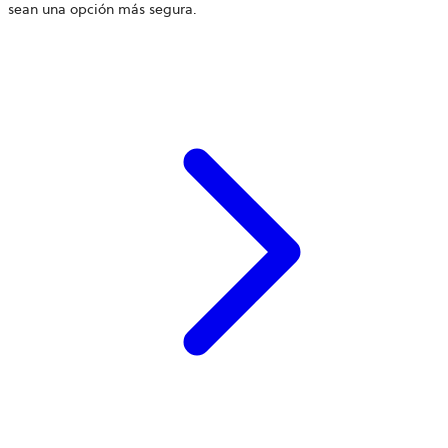
sean una opción más segura.