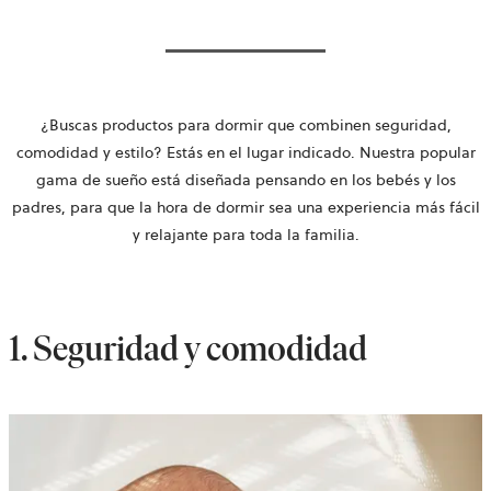
¿Buscas productos para dormir que combinen seguridad,
comodidad y estilo? Estás en el lugar indicado. Nuestra popular
gama de sueño está diseñada pensando en los bebés y los
padres, para que la hora de dormir sea una experiencia más fácil
y relajante para toda la familia.
1. Seguridad y comodidad