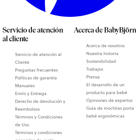
Servicio de atención
Acerca de BabyBjörn
al cliente
Acerca de nosotros
Nuestra historia
Servicio de atención al
Sostenibilidad
Cliente
Trabajos
Preguntas frecuentes
Prensa
Políticas de garantía
El desarrollo de un
Manuales
producto para bebé
Envío y Entrega
Opiniones de expertos
Derecho de devolución y
Guía de mochilas porta
Reembolsos
bebé ergonómicas
Términos y Condiciones
de Uso
Términos y condiciones