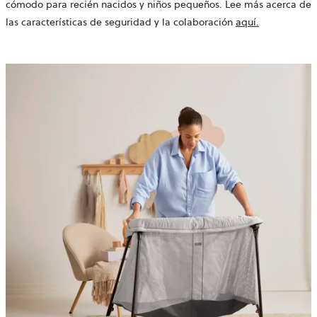
cómodo para recién nacidos y niños pequeños. Lee más acerca de
las características de seguridad y la colaboración
aquí.