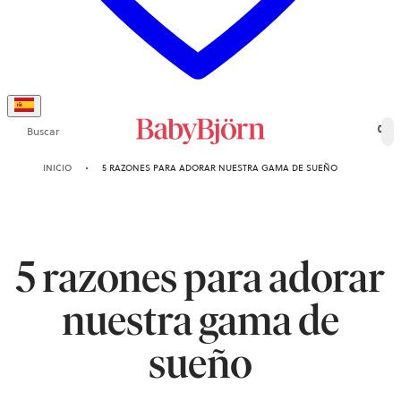
Buscar
0
INICIO
5 RAZONES PARA ADORAR NUESTRA GAMA DE SUEÑO
5 razones para adorar
nuestra gama de
sueño