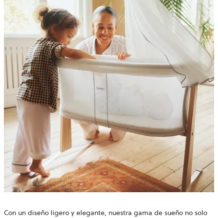
Con un diseño ligero y elegante, nuestra gama de sueño no solo