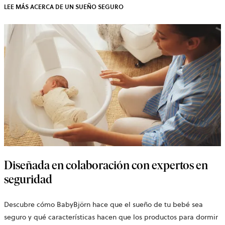
LEE MÁS ACERCA DE UN SUEÑO SEGURO
Diseñada en colaboración con expertos en
seguridad
Descubre cómo BabyBjörn hace que el sueño de tu bebé sea
seguro y qué características hacen que los productos para dormir