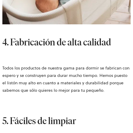
4. Fabricación de alta calidad
Todos los productos de nuestra gama para dormir se fabrican con
espero y se construyen para durar mucho tiempo. Hemos puesto
el listón muy alto en cuanto a materiales y durabilidad porque
sabemos que sólo quieres lo mejor para tu pequeño.
5. Fáciles de limpiar