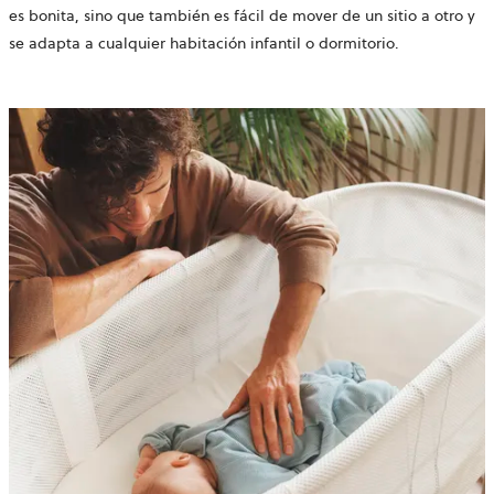
es bonita, sino que también es fácil de mover de un sitio a otro y
se adapta a cualquier habitación infantil o dormitorio.