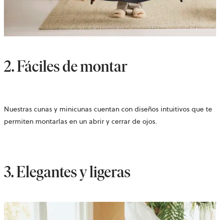
2. Fáciles de montar
Nuestras cunas y minicunas cuentan con diseños intuitivos que te
permiten montarlas en un abrir y cerrar de ojos.
3. Elegantes y ligeras