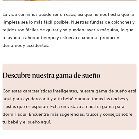
La vida con niños puede ser un caos, así que hemos hecho que la
limpieza sea lo más fácil posible. Nuestras fundas de colchones y
tejidos son fáciles de quitar y se pueden lavar a máquina, lo que
te ayuda a ahorrar tiempo y esfuerzo cuando se producen
derrames y accidentes.
Descubre nuestra gama de sueño
Con estas características inteligentes, nuestra gama de sueño está
aquí para ayudaros a ti y a tu bebé durante todas las noches y
siestas que os esperan. Echa un vistazo a nuestra gama para
dormir
aquí
.
Encuentra más sugerencias, trucos y consejos sobre
tu bebé y el sueño
aquí
.