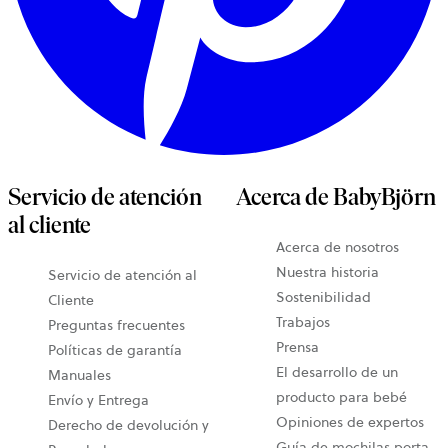
Servicio de atención
Acerca de BabyBjörn
al cliente
Acerca de nosotros
Nuestra historia
Servicio de atención al
Sostenibilidad
Cliente
Trabajos
Preguntas frecuentes
Prensa
Políticas de garantía
El desarrollo de un
Manuales
producto para bebé
Envío y Entrega
Opiniones de expertos
Derecho de devolución y
Guía de mochilas porta