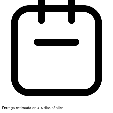
Entrega estimada en 4-6 dias hábiles