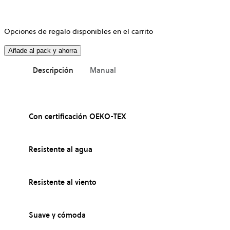
Opciones de regalo disponibles en el carrito
Añade al pack y ahorra
Descripción
Manual
Con certificación OEKO-TEX
Resistente al agua
Resistente al viento
Suave y cómoda