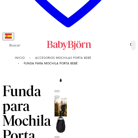
Buscar
0
INICIO
ACCESORIOS MOCHILAS PORTA BEBÉ
FUNDA PARA MOCHILA PORTA BEBÉ
Funda
para
Mochila
Porta