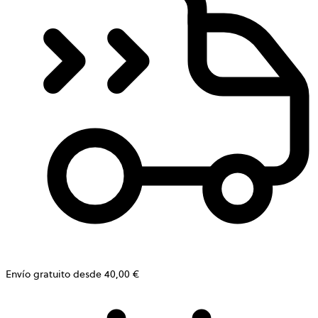
Envío gratuito desde 40,00 €