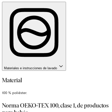
Materiales e instrucciones de lavado
Material
100 % poliéster.
Norma OEKO-TEX 100, clase 1, de productos