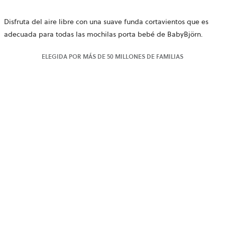
Disfruta del aire libre con una suave funda cortavientos que es
adecuada para todas las mochilas porta bebé de BabyBjörn.
ELEGIDA POR MÁS DE 50 MILLONES DE FAMILIAS