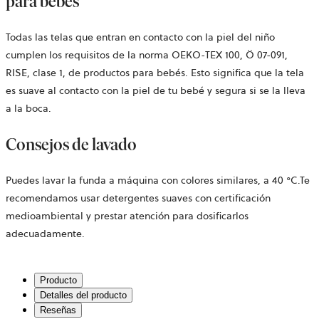
para bebés
Todas las telas que entran en contacto con la piel del niño
cumplen los requisitos de la norma OEKO-TEX 100, Ö 07-091,
RISE, clase 1, de productos para bebés. Esto significa que la tela
es suave al contacto con la piel de tu bebé y segura si se la lleva
a la boca.
Consejos de lavado
Puedes lavar la funda a máquina con colores similares, a 40 °C.Te
recomendamos usar detergentes suaves con certificación
medioambiental y prestar atención para dosificarlos
adecuadamente.
Producto
Detalles del producto
Reseñas