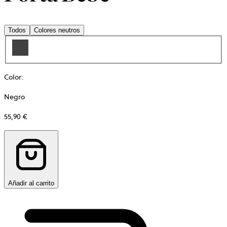
Todos
Colores neutros
Color
:
Negro
55,90 €
Añadir al carrito