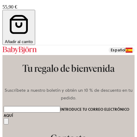
55,90 €
Añadir al carrito
Español
Tu regalo de bienvenida
Suscríbete a nuestro boletín y obtén un 10 % de descuento en tu
pedido.
INTRODUCE TU CORREO ELECTRÓNICO
AQUÍ
Enviar