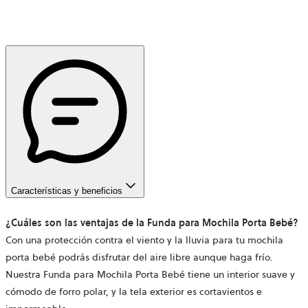
Características y beneficios
¿Cuáles son las ventajas de la Funda para Mochila Porta Bebé?
Con una protección contra el viento y la lluvia para tu mochila
porta bebé podrás disfrutar del aire libre aunque haga frío.
Nuestra Funda para Mochila Porta Bebé tiene un interior suave y
cómodo de forro polar, y la tela exterior es cortavientos e