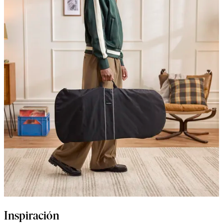
Inspiración