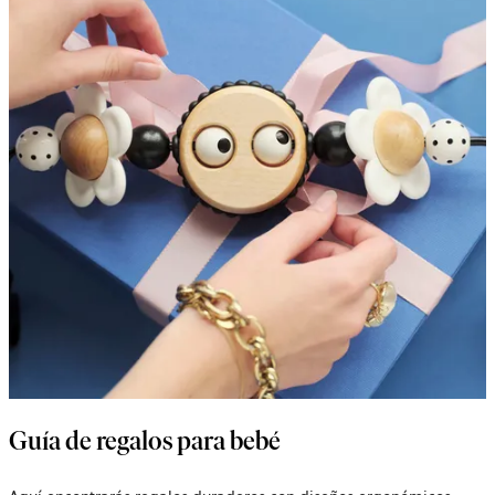
Guía de regalos para bebé