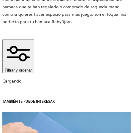
hamaca que te han regalado o comprado de segunda mano
como si quieres hacer espacio para más juego, son el toque final
perfecto para tu hamaca BabyBjörn.
Filtrar y ordenar
Cargando
TAMBIÉN TE PUEDE INTERESAR