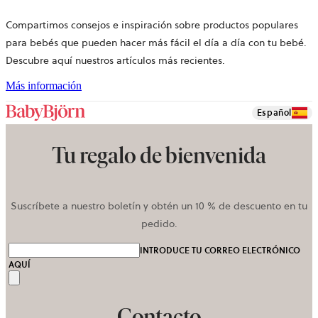
Compartimos consejos e inspiración sobre productos populares
para bebés que pueden hacer más fácil el día a día con tu bebé.
Descubre aquí nuestros artículos más recientes.
Más información
Español
Tu regalo de bienvenida
Suscríbete a nuestro boletín y obtén un 10 % de descuento en tu
pedido.
INTRODUCE TU CORREO ELECTRÓNICO
AQUÍ
Enviar
Contacto