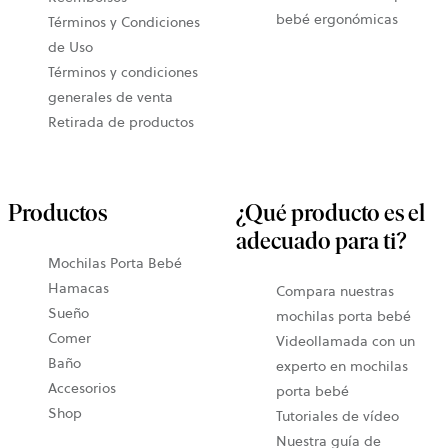
bebé ergonómicas
Términos y Condiciones
de Uso
Términos y condiciones
generales de venta
Retirada de productos
Productos
¿Qué producto es el
adecuado para ti?
Mochilas Porta Bebé
Hamacas
Compara nuestras
Sueño
mochilas porta bebé
Comer
Videollamada con un
Baño
experto en mochilas
Accesorios
porta bebé
Shop
Tutoriales de vídeo
Nuestra guía de