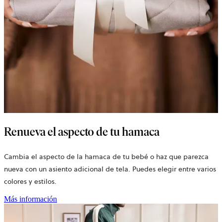
Renueva el aspecto de tu hamaca
Cambia el aspecto de la hamaca de tu bebé o haz que parezca
nueva con un asiento adicional de tela. Puedes elegir entre varios
colores y estilos.
Más información