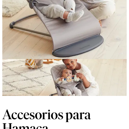
Accesorios para
Hamaca