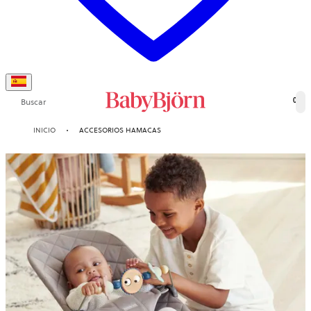
Buscar
0
INICIO
ACCESORIOS HAMACAS