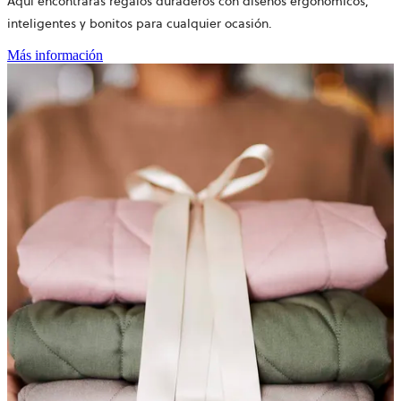
Aquí encontrarás regalos duraderos con diseños ergonómicos,
inteligentes y bonitos para cualquier ocasión.
Más información