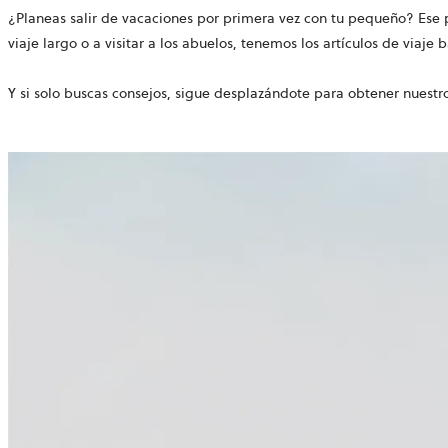
¿Planeas salir de vacaciones por primera vez con tu pequeño? Ese 
viaje largo o a visitar a los abuelos, tenemos los artículos de viaje
Y si solo buscas consejos, sigue desplazándote para obtener nuestro