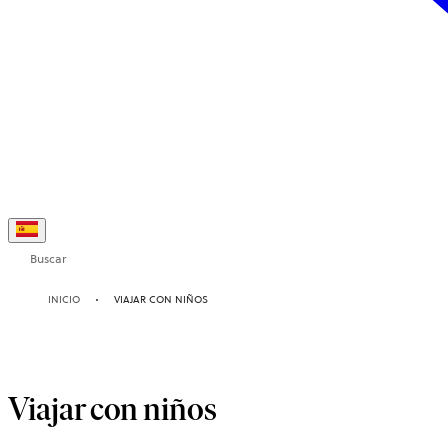
Buscar
INICIO
VIAJAR CON NIÑOS
Viajar con niños