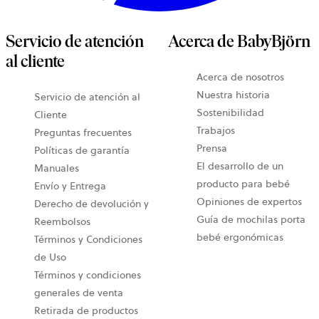
Servicio de atención
Acerca de BabyBjörn
al cliente
Acerca de nosotros
Nuestra historia
Servicio de atención al
Sostenibilidad
Cliente
Trabajos
Preguntas frecuentes
Prensa
Políticas de garantía
El desarrollo de un
Manuales
producto para bebé
Envío y Entrega
Opiniones de expertos
Derecho de devolución y
Guía de mochilas porta
Reembolsos
bebé ergonómicas
Términos y Condiciones
de Uso
Términos y condiciones
generales de venta
Retirada de productos