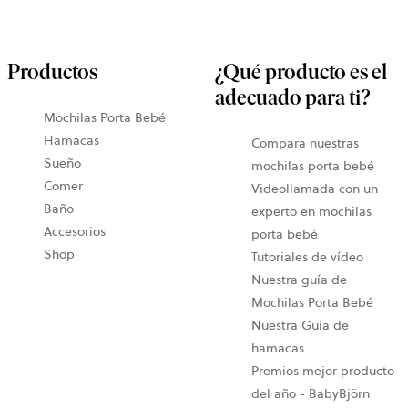
Productos
¿Qué producto es el
adecuado para ti?
Mochilas Porta Bebé
Hamacas
Compara nuestras
Sueño
mochilas porta bebé
Comer
Videollamada con un
Baño
experto en mochilas
Accesorios
porta bebé
Shop
Tutoriales de vídeo
Nuestra guía de
Mochilas Porta Bebé
Nuestra Guía de
hamacas
Premios mejor producto
del año - BabyBjörn