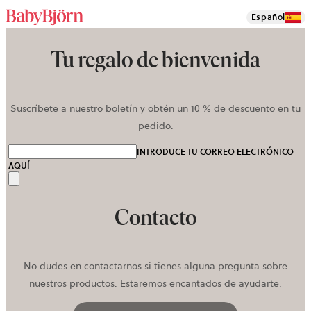
Español
Tu regalo de bienvenida
Suscríbete a nuestro boletín y obtén un 10 % de descuento en tu
pedido.
INTRODUCE TU CORREO ELECTRÓNICO
AQUÍ
Enviar
Contacto
No dudes en contactarnos si tienes alguna pregunta sobre
nuestros productos. Estaremos encantados de ayudarte.