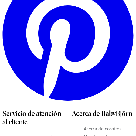
Servicio de atención
Acerca de BabyBjörn
al cliente
Acerca de nosotros