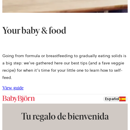
Your baby & food
Going from formula or breastfeeding to gradually eating solids is
a big step: we’ve gathered here our best tips (and a fave veggie
recipe) for when it’s time for your little one to learn how to self-
feed.
View guide
Español
Tu regalo de bienvenida