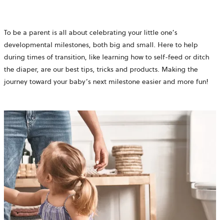
To be a parent is all about celebrating your little one’s
developmental milestones, both big and small. Here to help
during times of transition, like learning how to self-feed or ditch
the diaper, are our best tips, tricks and products. Making the
journey toward your baby’s next milestone easier and more fun!