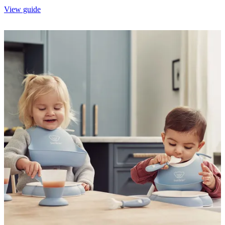
View guide