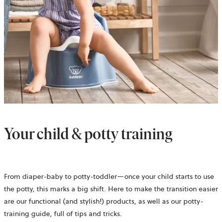
Your child & potty training
From diaper-baby to potty-toddler—once your child starts to use
the potty, this marks a big shift. Here to make the transition easier
are our functional (and stylish!) products, as well as our potty-
training guide, full of tips and tricks.