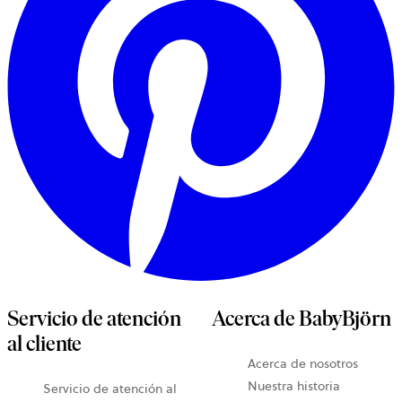
Servicio de atención
Acerca de BabyBjörn
al cliente
Acerca de nosotros
Nuestra historia
Servicio de atención al