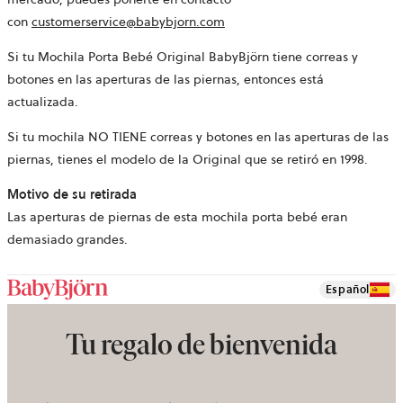
con
customerservice@babybjorn.com
Si tu Mochila Porta Bebé Original BabyBjörn tiene correas y
botones en las aperturas de las piernas, entonces está
actualizada.
Si tu mochila NO TIENE correas y botones en las aperturas de las
piernas, tienes el modelo de la Original que se retiró en 1998.
Motivo de su retirada
Las aperturas de piernas de esta mochila porta bebé eran
demasiado grandes.
Español
Tu regalo de bienvenida