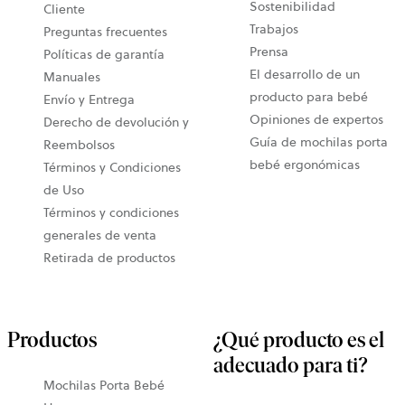
Sostenibilidad
Cliente
Trabajos
Preguntas frecuentes
Prensa
Políticas de garantía
El desarrollo de un
Manuales
producto para bebé
Envío y Entrega
Opiniones de expertos
Derecho de devolución y
Guía de mochilas porta
Reembolsos
bebé ergonómicas
Términos y Condiciones
de Uso
Términos y condiciones
generales de venta
Retirada de productos
Productos
¿Qué producto es el
adecuado para ti?
Mochilas Porta Bebé